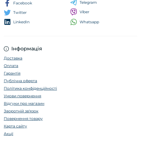
Telegram
Facebook
Viber
Twitter
Whatsapp
LinkedIn
Інформація
Доставка
Оплата
Гарантія
Публічна оферта
Політика конфіденційності
Умови повернення
Відгуки про магазин
Зворотній зв'язок
Повернення товару
Карта сайту
Акції