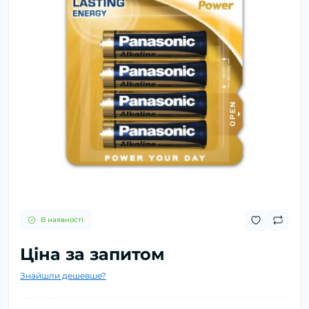
В наявності
Ціна за запитом
Знайшли дешевше?