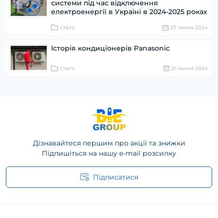
системи під час відключення
електроенергії в Україні в 2024-2025 роках
Статті
27 липня 2024
Історія кондиціонерів Panasonic
Статті
21 липня 2024
Дізнавайтеся першим про акції та знижки
Підпишіться на нашу e-mail розсилку
Підписатися