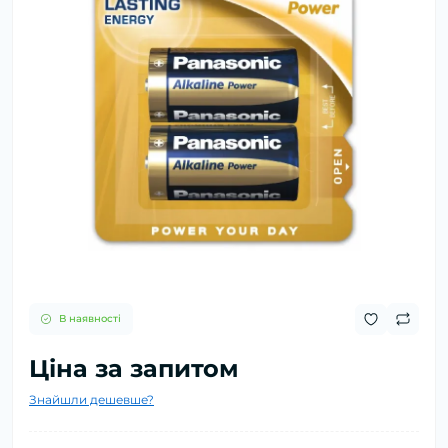
В наявності
Ціна за запитом
Знайшли дешевше?