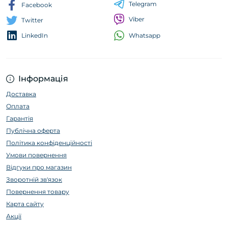
Telegram
Facebook
Viber
Twitter
Whatsapp
LinkedIn
Інформація
Доставка
Оплата
Гарантія
Публічна оферта
Політика конфіденційності
Умови повернення
Відгуки про магазин
Зворотній зв'язок
Повернення товару
Карта сайту
Акції