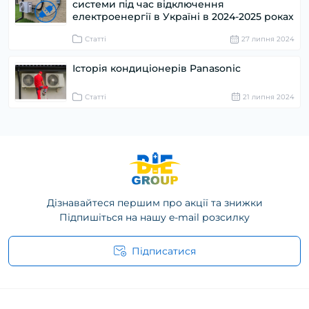
системи під час відключення
електроенергії в Україні в 2024-2025 роках
Статті
27 липня 2024
Історія кондиціонерів Panasonic
Статті
21 липня 2024
Дізнавайтеся першим про акції та знижки
Підпишіться на нашу e-mail розсилку
Підписатися