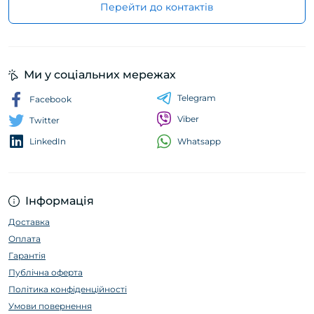
Перейти до контактів
Ми у соціальних мережах
Telegram
Facebook
Viber
Twitter
Whatsapp
LinkedIn
Інформація
Доставка
Оплата
Гарантія
Публічна оферта
Політика конфіденційності
Умови повернення