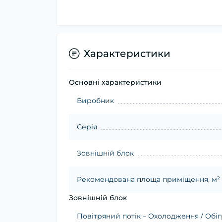
Характеристики
Основні характеристики
Виробник
Серія
Зовнішній блок
Рекомендована площа приміщення, м²
Зовнішній блок
Повітряний потік – Охолодження / Обігр