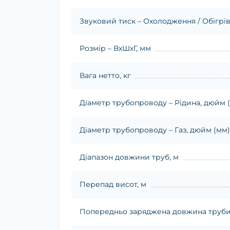
Звуковий тиск – Охолодження / Обігрів 
Розмір – ВхШхГ, мм
Вага нетто, кг
Діаметр трубопроводу – Рідина, дюйм 
Діаметр трубопроводу – Газ, дюйм (мм)
Діапазон довжини труб, м
Перепад висот, м
Попередньо заряджена довжина труби