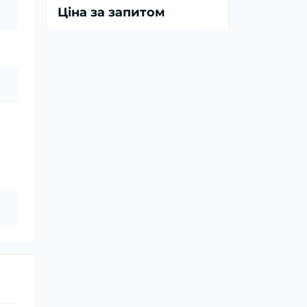
Ціна за запитом