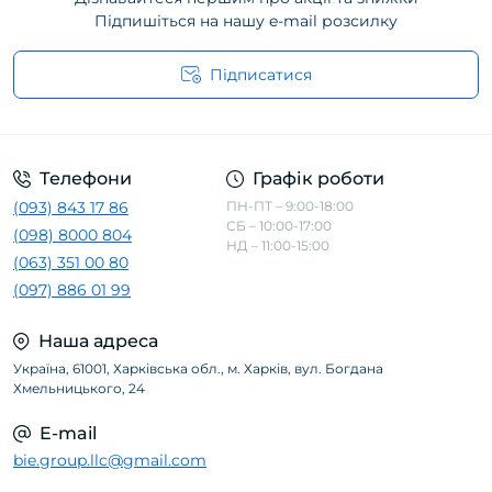
Підпишіться на нашу e-mail розсилку
Підписатися
Телефони
Графік роботи
(093) 843 17 86
ПН-ПТ – 9:00-18:00
СБ – 10:00-17:00
(098) 8000 804
НД – 11:00-15:00
(063) 351 00 80
(097) 886 01 99
Наша адреса
Україна, 61001, Харківська обл., м. Харків, вул. Богдана
Хмельницького, 24
E-mail
bie.group.llc@gmail.com