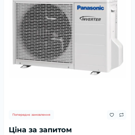
Попереднє замовлення
Ціна за запитом