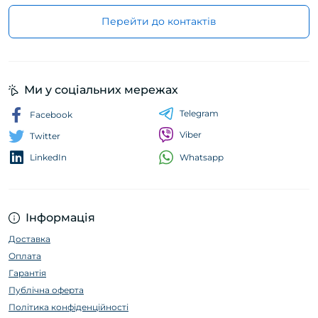
Перейти до контактів
Ми у соціальних мережах
Telegram
Facebook
Viber
Twitter
Whatsapp
LinkedIn
Інформація
Доставка
Оплата
Гарантія
Публічна оферта
Політика конфіденційності