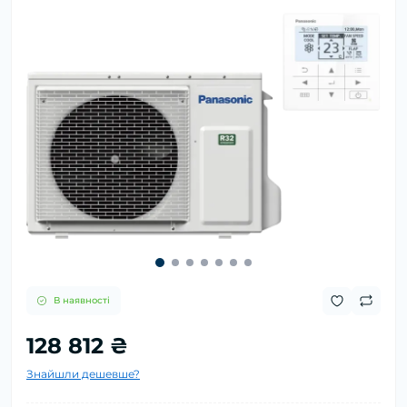
В наявності
128 812 ₴
Знайшли дешевше?