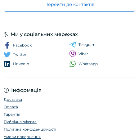
Перейти до контактів
Ми у соціальних мережах
Telegram
Facebook
Viber
Twitter
Whatsapp
LinkedIn
Інформація
Доставка
Оплата
Гарантія
Публічна оферта
Політика конфіденційності
Умови повернення