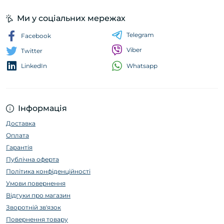
Ми у соціальних мережах
Telegram
Facebook
Viber
Twitter
Whatsapp
LinkedIn
Інформація
Доставка
Оплата
Гарантія
Публічна оферта
Політика конфіденційності
Умови повернення
Відгуки про магазин
Зворотній зв'язок
Повернення товару