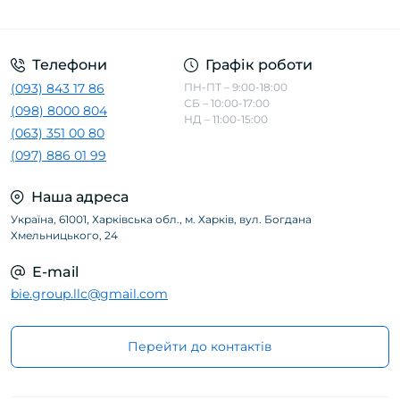
Телефони
Графік роботи
(093) 843 17 86
ПН-ПТ – 9:00-18:00
СБ – 10:00-17:00
(098) 8000 804
НД – 11:00-15:00
(063) 351 00 80
(097) 886 01 99
Наша адреса
Україна, 61001, Харківська обл., м. Харків, вул. Богдана
Хмельницького, 24
E-mail
bie.group.llc@gmail.com
Перейти до контактів