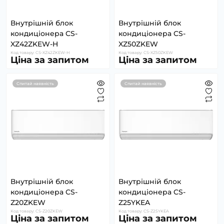
Внутрішній блок
Внутрішній блок
кондиціонера CS-
кондиціонера CS-
XZ42ZKEW-H
XZ50ZKEW
Код товару: CS-XZ42ZKEW-H
Код товару: CS-XZ50ZKEW
Ціна за запитом
Ціна за запитом
Спитай наявність
Спитай наявність
Внутрішній блок
Внутрішній блок
кондиціонера CS-
кондиціонера CS-
Z20ZKEW
Z25YKEA
Код товару: CS-Z20ZKEW
Код товару: CS-Z25YKEA
Ціна за запитом
Ціна за запитом