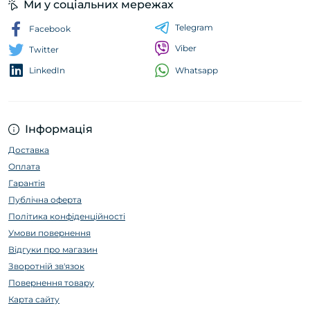
Ми у соціальних мережах
Telegram
Facebook
Viber
Twitter
Whatsapp
LinkedIn
Інформація
Доставка
Оплата
Гарантія
Публічна оферта
Політика конфіденційності
Умови повернення
Відгуки про магазин
Зворотній зв'язок
Повернення товару
Карта сайту