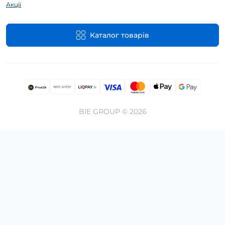
Акції
Каталог товарів
BIE GROUP © 2026