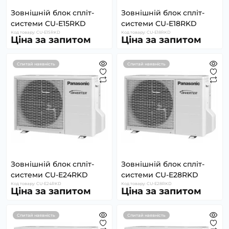
Зовнішній блок спліт-
Зовнішній блок спліт-
системи CU-E15RKD
системи CU-E18RKD
Код товару: CU-E15RKD
Код товару: CU-E18RKD
Ціна за запитом
Ціна за запитом
Спитай наявність
Спитай наявність
Зовнішній блок спліт-
Зовнішній блок спліт-
системи CU-E24RKD
системи CU-E28RKD
Код товару: CU-E24RKD
Код товару: CU-E28RKD
Ціна за запитом
Ціна за запитом
Спитай наявність
Спитай наявність