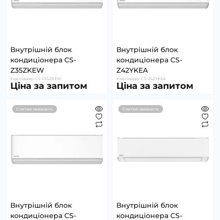
Внутрішній блок
Внутрішній блок
кондиціонера CS-
кондиціонера CS-
Z35ZKEW
Z42YKEA
Код товару: CS-Z35ZKEW
Код товару: CS-Z42YKEA
Ціна за запитом
Ціна за запитом
Спитай наявність
Спитай наявність
Внутрішній блок
Внутрішній блок
кондиціонера CS-
кондиціонера CS-